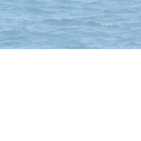
 Toggenburg