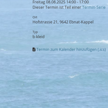
Freitag 08.08.2025 14:00 - 17:00
Dieser Termin ist Teil einer
Termin-Serie
Ort
Hofstrasse 21, 9642 Ebnat-Kappel
Typ
b-kleid
Termin zum Kalender hinzufügen (.ics)