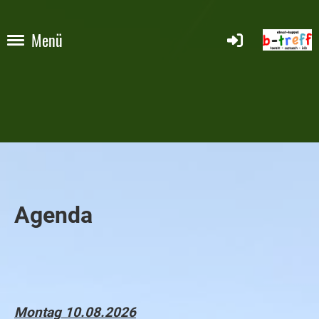
Menü
Agenda
Montag 10.08.2026