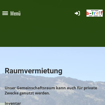
Menü
Raumvermietung
Unser Gemeinschaftsraum kann auch für private
Zwecke genutzt werden.
Inventar