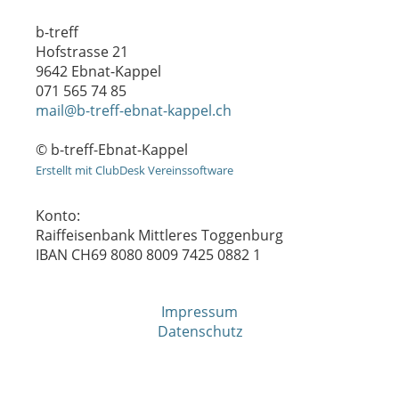
b-treff
Hofstrasse 21
9642 Ebnat-Kappel
071 565 74 85
mail@b-treff-ebnat-kappel.ch
© b-treff-Ebnat-Kappel
Erstellt mit ClubDesk Vereinssoftware
Konto:
Raiffeisenbank Mittleres Toggenburg
IBAN CH69 8080 8009 7425 0882 1
Impressum
Datenschutz