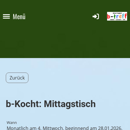
Menü
Zurück
b-Kocht: Mittagstisch
Wann
Monatlich am 4. Mittwoch, beginnend am 28.01.2026,