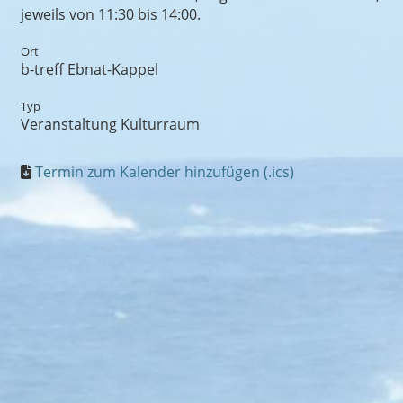
jeweils von 11:30 bis 14:00.
Ort
b-treff Ebnat-Kappel
Typ
Veranstaltung Kulturraum
Termin zum Kalender hinzufügen (.ics)