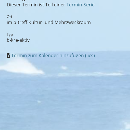
Dieser Termin ist Teil einer
Termin-Serie
Ort
im b-treff Kultur- und Mehrzweckraum
Typ
b-kre-aktiv
Termin zum Kalender hinzufügen (.ics)