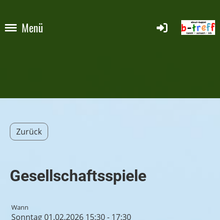
Menü
Zurück
Gesellschaftsspiele
Wann
Sonntag 01.02.2026 15:30 - 17:30