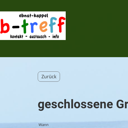
Zurück
geschlossene G
Wann