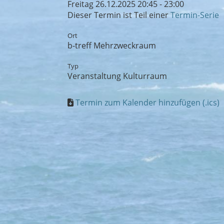
Freitag 26.12.2025 20:45 - 23:00
Dieser Termin ist Teil einer
Termin-Serie
Ort
b-treff Mehrzweckraum
Typ
Veranstaltung Kulturraum
Termin zum Kalender hinzufügen (.ics)