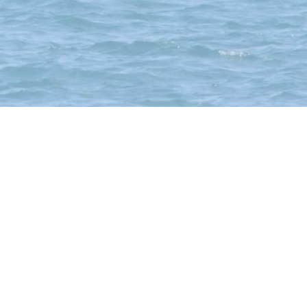
 Toggenburg