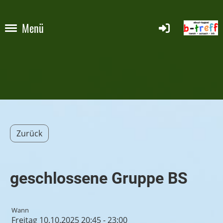
Menü
Zurück
geschlossene Gruppe BS
Wann
Freitag 10.10.2025 20:45 - 23:00