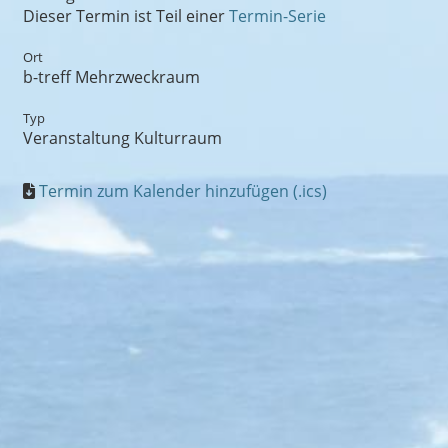
Dieser Termin ist Teil einer
Termin-Serie
Ort
b-treff Mehrzweckraum
Typ
Veranstaltung Kulturraum
Termin zum Kalender hinzufügen (.ics)