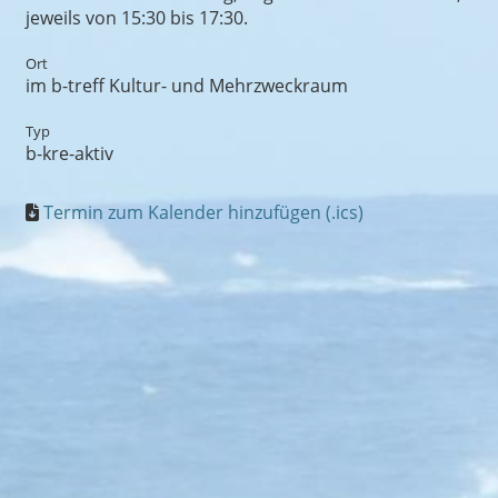
jeweils von 15:30 bis 17:30.
Ort
im b-treff Kultur- und Mehrzweckraum
Typ
b-kre-aktiv
Termin zum Kalender hinzufügen (.ics)