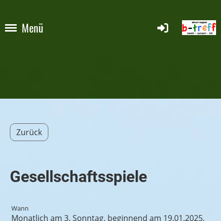
Menü
Zurück
Gesellschaftsspiele
Wann
Monatlich am 3. Sonntag, beginnend am 19.01.2025,