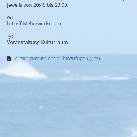
jeweils von 20:45 bis 23:00.
Ort
b-treff Mehrzweckraum
Typ
Veranstaltung Kulturraum
Termin zum Kalender hinzufügen (.ics)