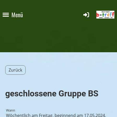
Menü
Zurück
geschlossene Gruppe BS
Wann
Wöchentlich am Freitag, beginnend am 17.05.2024,