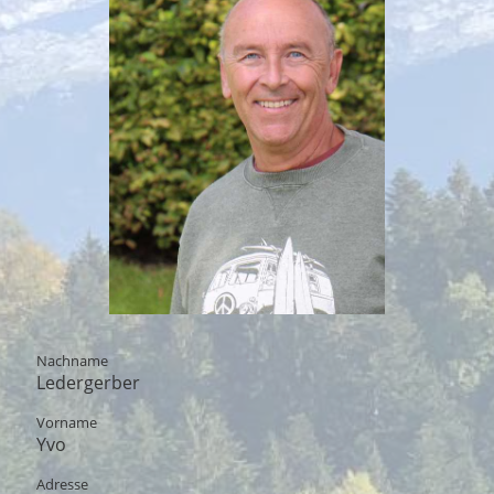
Nachname
Ledergerber
Vorname
Yvo
Adresse