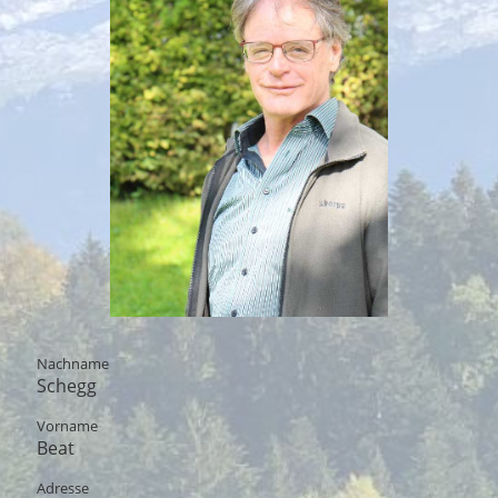
Nachname
Schegg
Vorname
Beat
Adresse